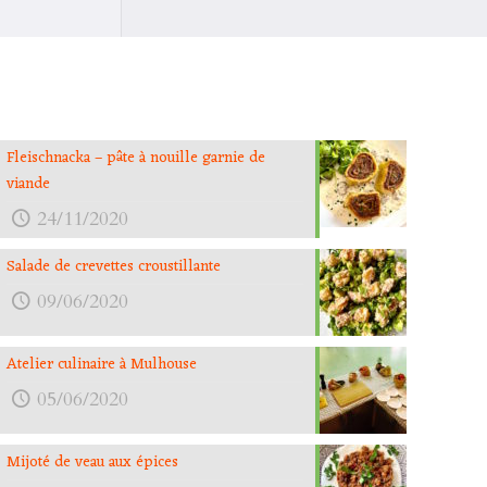
Fleischnacka – pâte à nouille garnie de
viande
24/11/2020
Salade de crevettes croustillante
09/06/2020
Atelier culinaire à Mulhouse
05/06/2020
Mijoté de veau aux épices