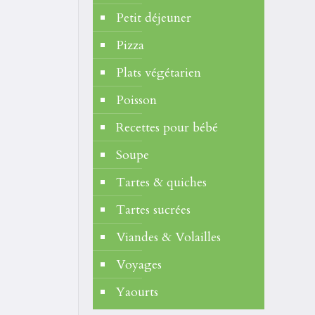
Petit déjeuner
Pizza
Plats végétarien
Poisson
Recettes pour bébé
Soupe
Tartes & quiches
Tartes sucrées
Viandes & Volailles
Voyages
Yaourts