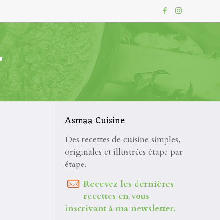
r
Asmaa Cuisine
Des recettes de cuisine simples,
originales et illustrées étape par
étape.
Recevez les dernières
recettes en vous
inscrivant à ma newsletter.