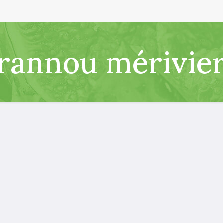
rannou mérivie