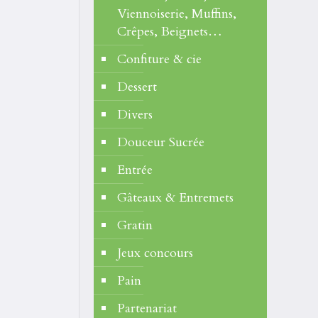
Viennoiserie, Muffins,
Crêpes, Beignets…
Confiture & cie
Dessert
Divers
Douceur Sucrée
Entrée
Gâteaux & Entremets
Gratin
Jeux concours
Pain
Partenariat