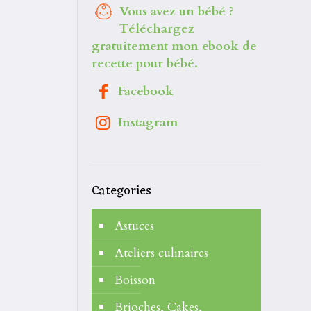
Vous avez un bébé ?
Téléchargez
gratuitement mon ebook de
recette pour bébé.
Facebook
Instagram
Categories
Astuces
Ateliers culinaires
Boisson
Brioches, Cakes,