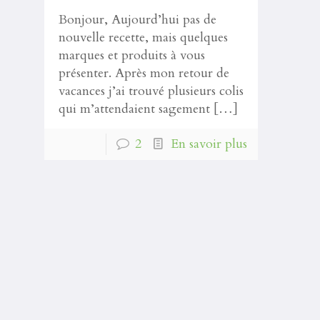
Bonjour, Aujourd’hui pas de
nouvelle recette, mais quelques
marques et produits à vous
présenter. Après mon retour de
vacances j’ai trouvé plusieurs colis
qui m’attendaient sagement
[…]
2
En savoir plus