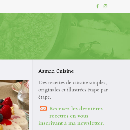
Asmaa Cuisine
Des recettes de cuisine simples,
originales et illustrées étape par
étape.
Recevez les dernières
recettes en vous
inscrivant à ma newsletter.