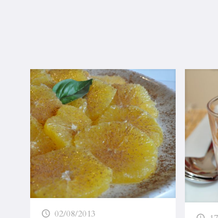
02/08/2013