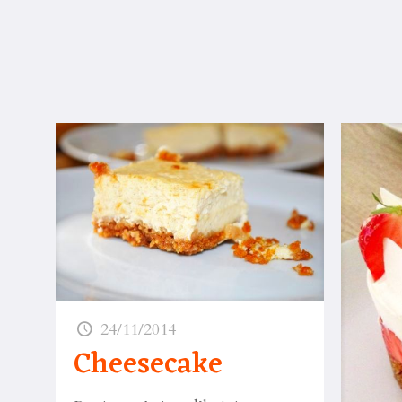
24/11/2014
Cheesecake