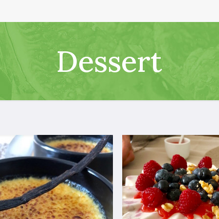
Dessert