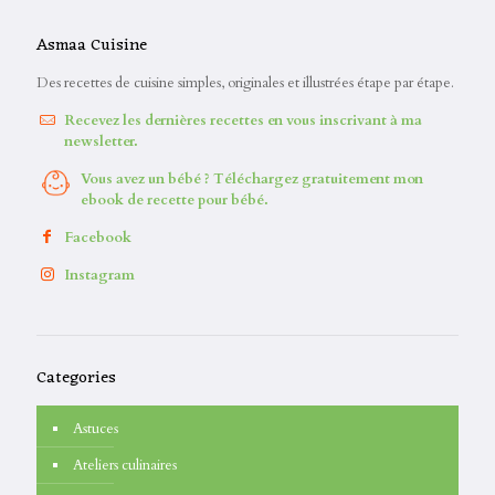
Asmaa Cuisine
Des recettes de cuisine simples, originales et illustrées étape par étape.
Recevez les dernières recettes en vous inscrivant à ma
newsletter.
Vous avez un bébé ? Téléchargez gratuitement mon
ebook de recette pour bébé.
Facebook
Instagram
Categories
Astuces
Ateliers culinaires