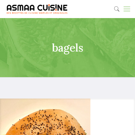
bagels