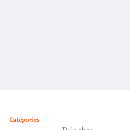
Catégories