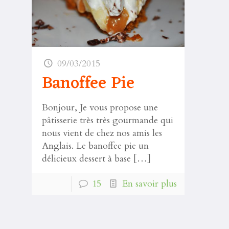
09/03/2015
Banoffee Pie
Bonjour, Je vous propose une
pâtisserie très très gourmande qui
nous vient de chez nos amis les
Anglais. Le banoffee pie un
délicieux dessert à base
[…]
15
En savoir plus