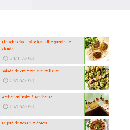
Fleischnacka – pâte à nouille garnie de
viande
24/11/2020
Salade de crevettes croustillante
09/06/2020
Atelier culinaire à Mulhouse
05/06/2020
Mijoté de veau aux épices