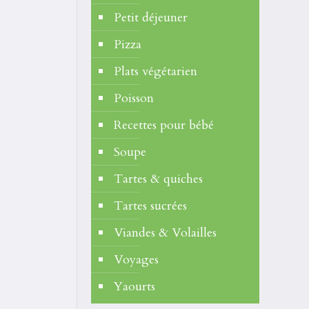
Petit déjeuner
Pizza
Plats végétarien
Poisson
Recettes pour bébé
Soupe
Tartes & quiches
Tartes sucrées
Viandes & Volailles
Voyages
Yaourts