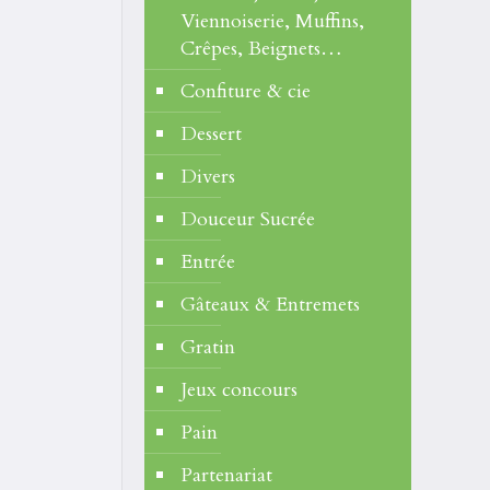
Viennoiserie, Muffins,
Crêpes, Beignets…
Confiture & cie
Dessert
Divers
Douceur Sucrée
Entrée
Gâteaux & Entremets
Gratin
Jeux concours
Pain
Partenariat