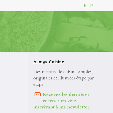
Asmaa Cuisine
Des recettes de cuisine simples,
originales et illustrées étape par
étape.
Recevez les dernières
recettes en vous
inscrivant à ma newsletter.