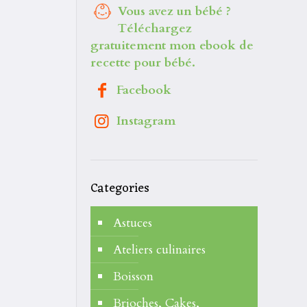
Vous avez un bébé ?
Téléchargez
gratuitement mon ebook de
recette pour bébé.
Facebook
Instagram
Categories
Astuces
Ateliers culinaires
Boisson
Brioches, Cakes,