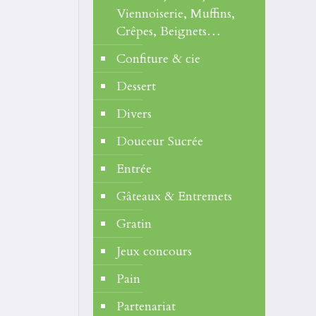
Viennoiserie, Muffins,
Crêpes, Beignets…
Confiture & cie
Dessert
Divers
Douceur Sucrée
Entrée
Gâteaux & Entremets
Gratin
Jeux concours
Pain
Partenariat