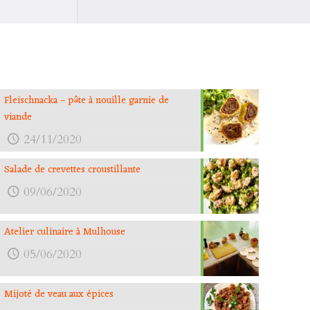
Fleischnacka – pâte à nouille garnie de
viande
24/11/2020
Salade de crevettes croustillante
09/06/2020
Atelier culinaire à Mulhouse
05/06/2020
Mijoté de veau aux épices