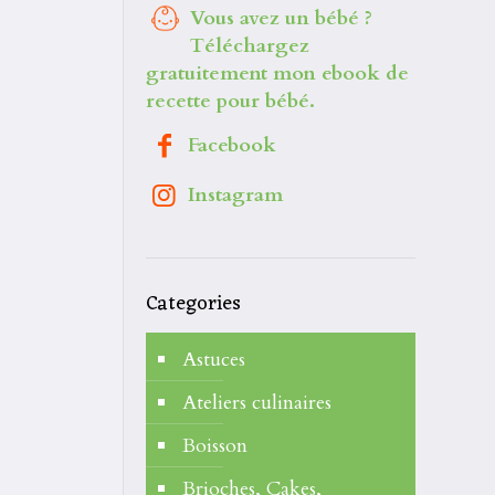
Vous avez un bébé ?
Téléchargez
gratuitement mon ebook de
recette pour bébé.
Facebook
Instagram
Categories
Astuces
Ateliers culinaires
Boisson
Brioches, Cakes,