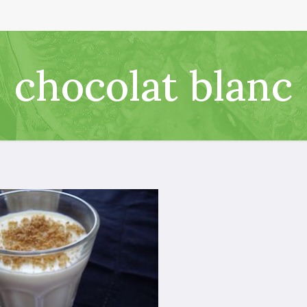
chocolat blanc