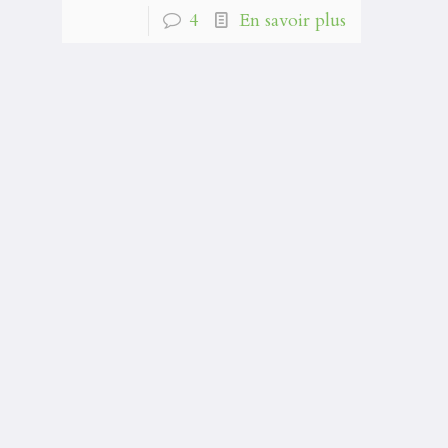
4
En savoir plus