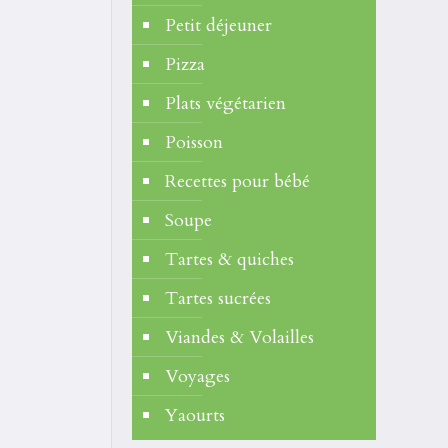
Petit déjeuner
Pizza
Plats végétarien
Poisson
Recettes pour bébé
Soupe
Tartes & quiches
Tartes sucrées
Viandes & Volailles
Voyages
Yaourts