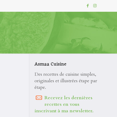
Asmaa Cuisine
Des recettes de cuisine simples,
originales et illustrées étape par
étape.
Recevez les dernières
recettes en vous
inscrivant à ma newsletter.