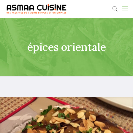
épices orientale