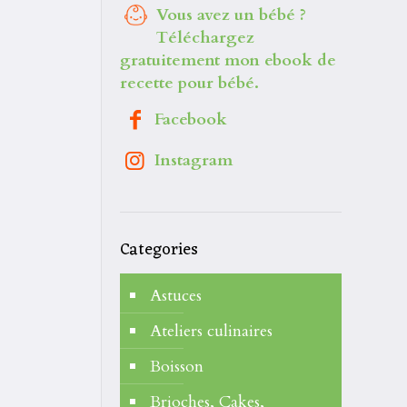
Vous avez un bébé ?
Téléchargez
gratuitement mon ebook de
recette pour bébé.
Facebook
Instagram
Categories
Astuces
Ateliers culinaires
Boisson
Brioches, Cakes,