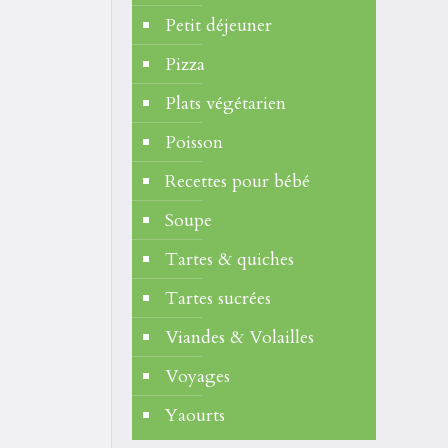
Petit déjeuner
Pizza
Plats végétarien
Poisson
Recettes pour bébé
Soupe
Tartes & quiches
Tartes sucrées
Viandes & Volailles
Voyages
Yaourts