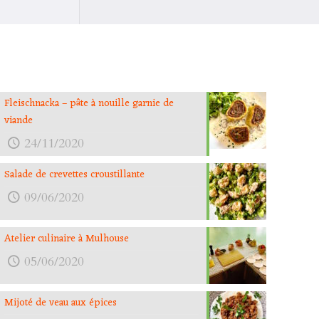
Fleischnacka – pâte à nouille garnie de
viande
24/11/2020
Salade de crevettes croustillante
09/06/2020
Atelier culinaire à Mulhouse
05/06/2020
Mijoté de veau aux épices