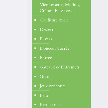
Viennoiserie, Muffins,
Crêpes, Beignets…
Confiture & cie
Dessert
Divers
Douceur Sucrée
Entrée
Gâteaux & Entremets
Gratin
Jeux concours
Pain
Partenariat