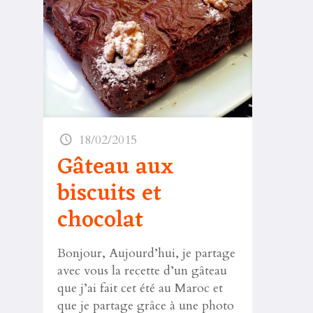
18/02/2015
Gâteau aux
biscuits et
chocolat
Bonjour, Aujourd’hui, je partage
avec vous la recette d’un gâteau
que j’ai fait cet été au Maroc et
que je partage grâce à une photo