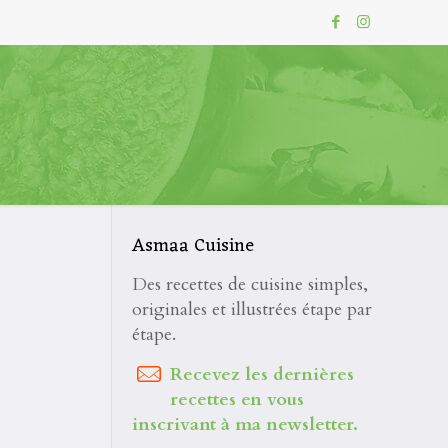
Asmaa Cuisine
Des recettes de cuisine simples,
originales et illustrées étape par
étape.
Recevez les dernières
recettes en vous
inscrivant à ma newsletter.