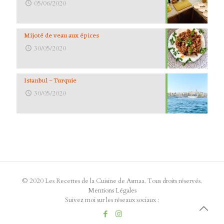
05/06/2020
Mijoté de veau aux épices
30/05/2020
Istanbul – Turquie
30/05/2020
© 2020 Les Recettes de la Cuisine de Asmaa. Tous droits réservés.
Mentions Légales
Suivez moi sur les réseaux sociaux :