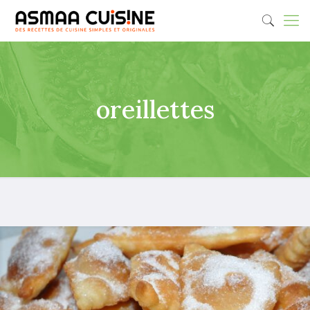
oreillettes