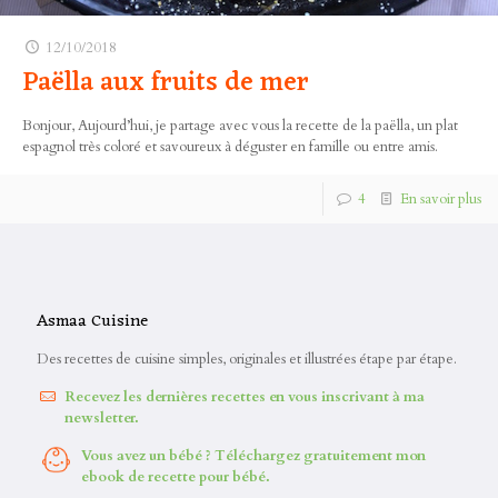
12/10/2018
Paëlla aux fruits de mer
Bonjour, Aujourd’hui, je partage avec vous la recette de la paëlla, un plat
espagnol très coloré et savoureux à déguster en famille ou entre amis.
4
En savoir plus
Asmaa Cuisine
Des recettes de cuisine simples, originales et illustrées étape par étape.
Recevez les dernières recettes en vous inscrivant à ma
newsletter.
Vous avez un bébé ? Téléchargez gratuitement mon
ebook de recette pour bébé.