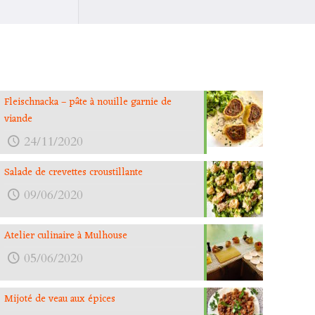
Fleischnacka – pâte à nouille garnie de
viande
24/11/2020
Salade de crevettes croustillante
09/06/2020
Atelier culinaire à Mulhouse
05/06/2020
Mijoté de veau aux épices