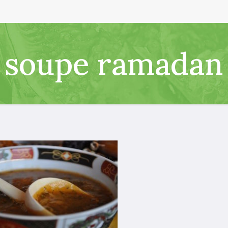
soupe ramadan