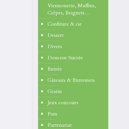
Viennoiserie, Muffins,
Crêpes, Beignets…
Confiture & cie
Dessert
Divers
Douceur Sucrée
Entrée
Gâteaux & Entremets
Gratin
Jeux concours
Pain
Partenariat