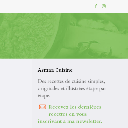
Asmaa Cuisine
Des recettes de cuisine simples,
originales et illustrées étape par
étape.
Recevez les dernières
recettes en vous
inscrivant à ma newsletter.