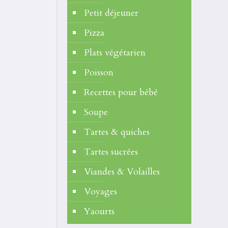
Petit déjeuner
Pizza
Plats végétarien
Poisson
Recettes pour bébé
Soupe
Tartes & quiches
Tartes sucrées
Viandes & Volailles
Voyages
Yaourts