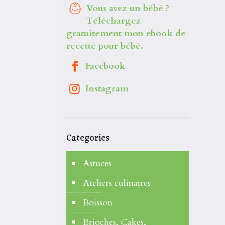
Vous avez un bébé ?
Téléchargez
gratuitement mon ebook de
recette pour bébé.
Facebook
Instagram
Categories
Astuces
Ateliers culinaires
Boisson
Brioches, Cakes,