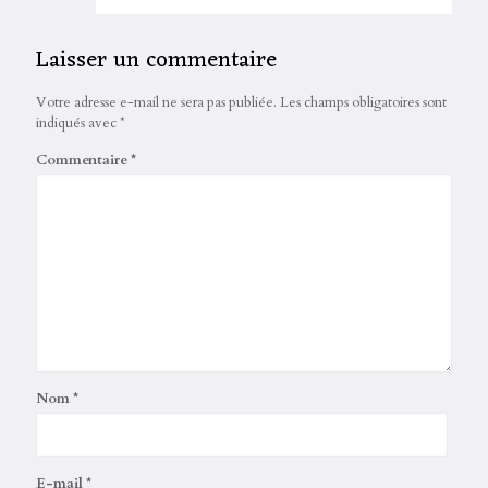
Laisser un commentaire
Votre adresse e-mail ne sera pas publiée.
Les champs obligatoires sont
indiqués avec
*
Commentaire
*
Nom
*
E-mail
*