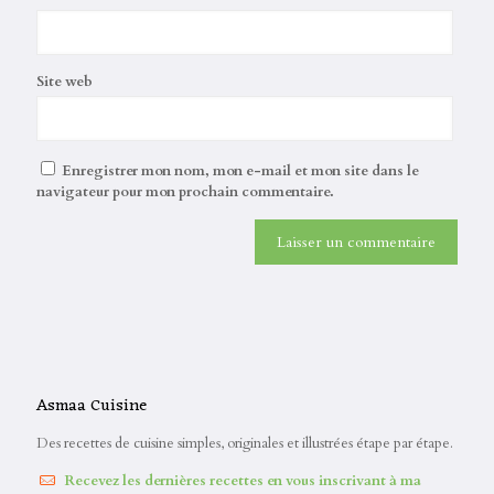
Site web
Enregistrer mon nom, mon e-mail et mon site dans le
navigateur pour mon prochain commentaire.
Asmaa Cuisine
Des recettes de cuisine simples, originales et illustrées étape par étape.
Recevez les dernières recettes en vous inscrivant à ma