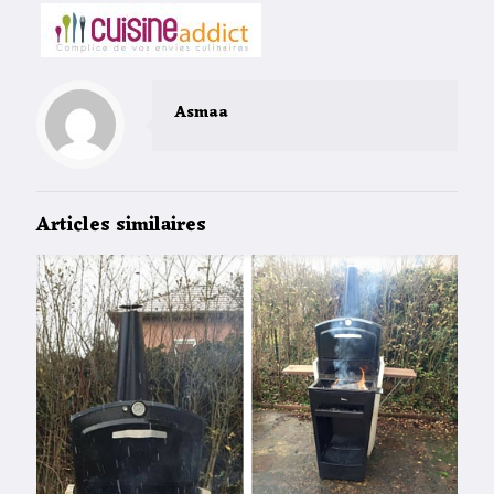
Asmaa
Articles similaires