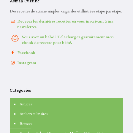
Asmaa Cuisine
Des recettes de cuisine simples, originales et illustrées étape par étape.
Recevez les dernières recettes en vous inscrivant à ma
newsletter.
Vous avez un bébé ? Téléchargez gratuitement mon
ebook de recette pour bébé.
Facebook
Instagram
Categories
Astuces
Ateliers culinaires
Boisson