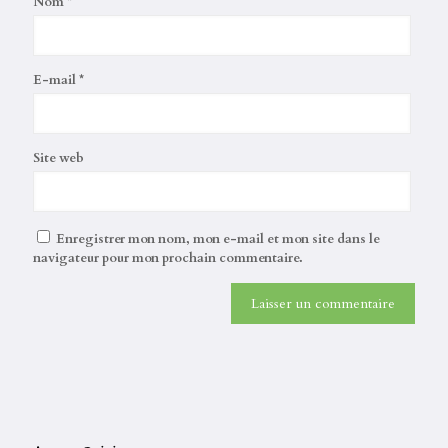
Nom
*
E-mail
*
Site web
Enregistrer mon nom, mon e-mail et mon site dans le
navigateur pour mon prochain commentaire.