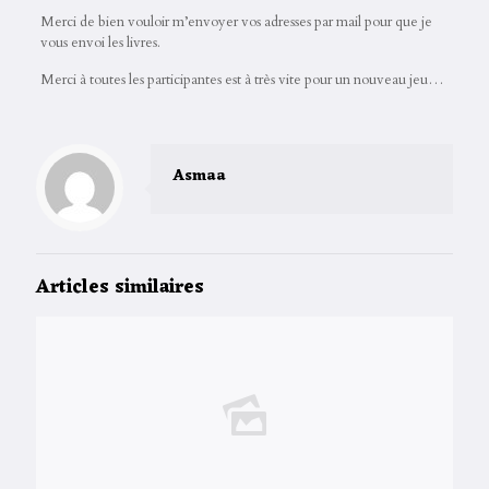
Merci de bien vouloir m’envoyer vos adresses par mail pour que je
vous envoi les livres.
Merci à toutes les participantes est à très vite pour un nouveau jeu…
Asmaa
Articles similaires