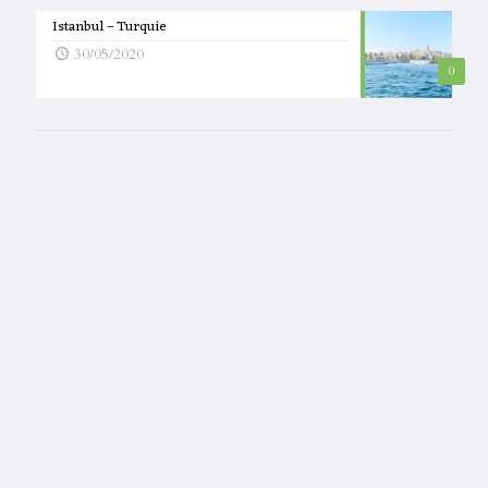
Istanbul – Turquie
30/05/2020
0