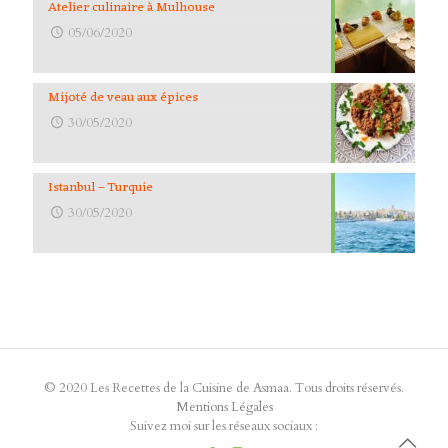
Atelier culinaire à Mulhouse
05/06/2020
Mijoté de veau aux épices
30/05/2020
Istanbul – Turquie
30/05/2020
© 2020 Les Recettes de la Cuisine de Asmaa. Tous droits réservés.
Mentions Légales
Suivez moi sur les réseaux sociaux :