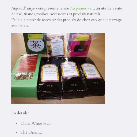
Aujourd’hui je vous présente le site
Au panier vert
, un site de vente
de thé, tisanes, rooibos, accessoires et produits naturels.
J’ai eu le plaisir de recevoir des produits de chez eux que je partage
avec vous.
En détails :
China White Hair
Thé Oriental