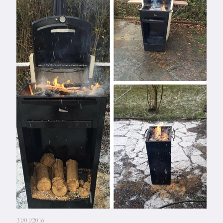
31/01/2016