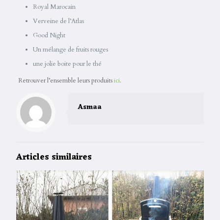
Royal Marocain
Verveine de l’Atlas
Good Night
Un mélange de fruits rouges
une jolie boite pour le thé
Retrouver l’ensemble leurs produits
ici
.
Asmaa
Articles similaires