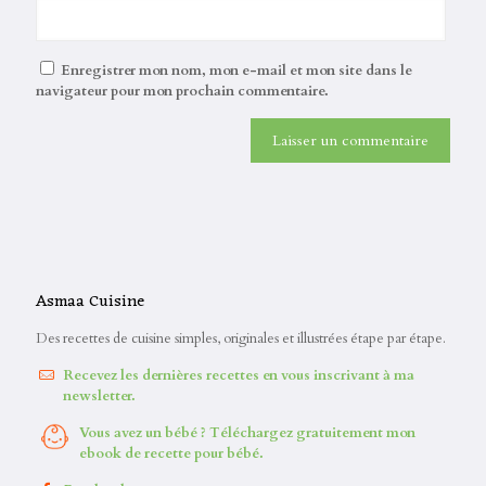
Enregistrer mon nom, mon e-mail et mon site dans le
navigateur pour mon prochain commentaire.
Asmaa Cuisine
Des recettes de cuisine simples, originales et illustrées étape par étape.
Recevez les dernières recettes en vous inscrivant à ma
newsletter.
Vous avez un bébé ? Téléchargez gratuitement mon
ebook de recette pour bébé.