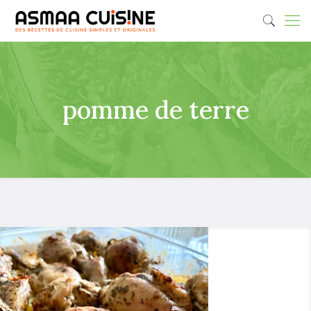
pomme de terre