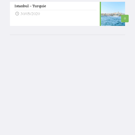
Istanbul – Turquie
30/05/2020
0