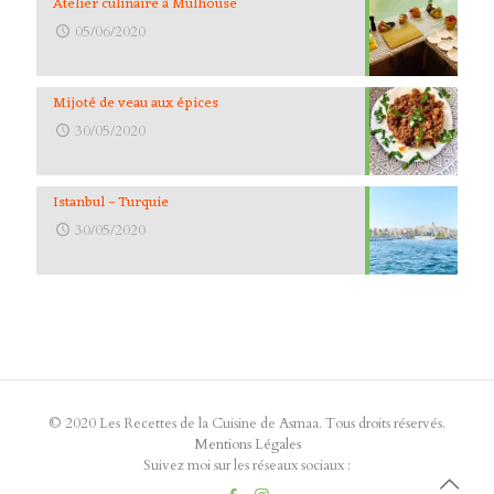
Atelier culinaire à Mulhouse
05/06/2020
Mijoté de veau aux épices
30/05/2020
Istanbul – Turquie
30/05/2020
© 2020 Les Recettes de la Cuisine de Asmaa. Tous droits réservés.
Mentions Légales
Suivez moi sur les réseaux sociaux :