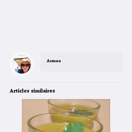
Asmaa
Articles similaires