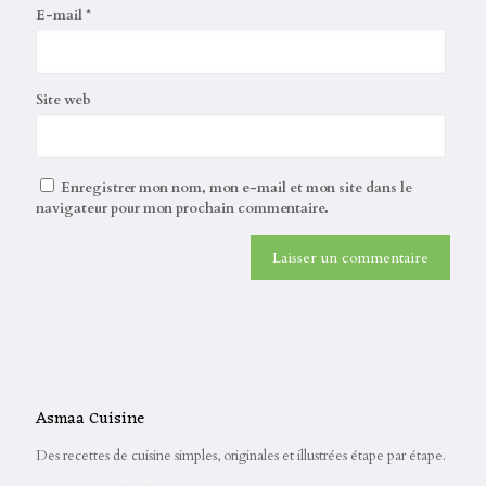
E-mail
*
Site web
Enregistrer mon nom, mon e-mail et mon site dans le
navigateur pour mon prochain commentaire.
Asmaa Cuisine
Des recettes de cuisine simples, originales et illustrées étape par étape.