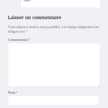
Bises
Laisser un commentaire
Votre adresse e-mail ne sera pas publiée.
Les champs obligatoires sont
indiqués avec
*
Commentaire
*
Nom
*