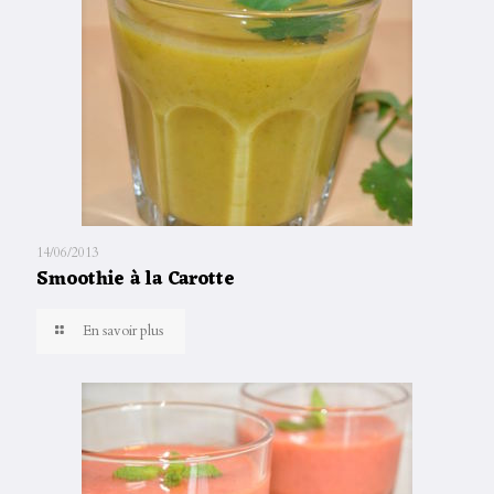
14/06/2013
Smoothie à la Carotte
En savoir plus