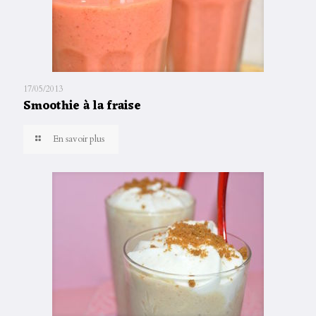
17/05/2013
Smoothie à la fraise
En savoir plus