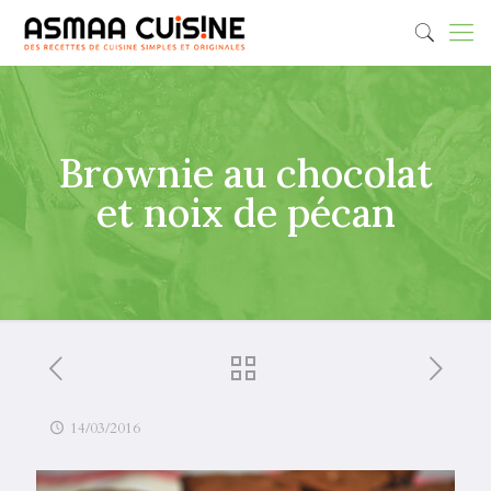
Brownie au chocolat
et noix de pécan
14/03/2016