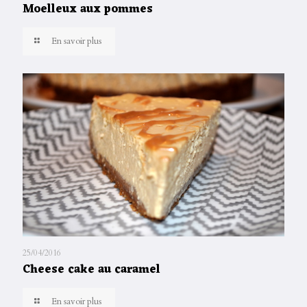
Moelleux aux pommes
En savoir plus
25/04/2016
Cheese cake au caramel
En savoir plus