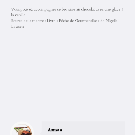
Vous pouvez accompagner ce brownie au chocolat avec une glace à
la vanille.
Source de la recette : Livre « Péche de Gourmandise » de Nigella
Lawsen
Asmaa