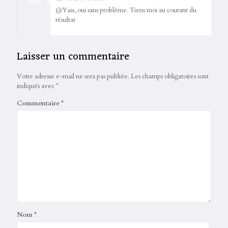
@Yass, oui sans problème. Tiens moi au courant du
résultat
Laisser un commentaire
Votre adresse e-mail ne sera pas publiée.
Les champs obligatoires sont
indiqués avec
*
Commentaire
*
Nom
*