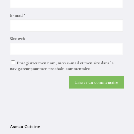
E-mail
*
Site web
Enregistrer mon nom, mon e-mail et mon site dans le
navigateur pour mon prochain commentaire.
Asmaa Cuisine