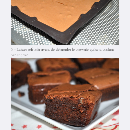
5 – Laisser refroidir avant de démouler le brownie qui sera coulant
par endroit