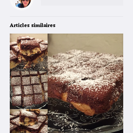
Articles similaires