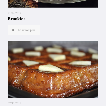
21/02/2018
Brookies
En savoir plus
07/11/2016