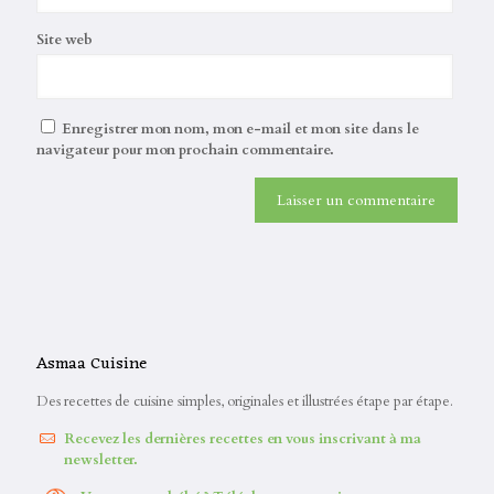
Site web
Enregistrer mon nom, mon e-mail et mon site dans le
navigateur pour mon prochain commentaire.
Asmaa Cuisine
Des recettes de cuisine simples, originales et illustrées étape par étape.
Recevez les dernières recettes en vous inscrivant à ma
newsletter.