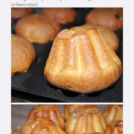
ou laisser nature)