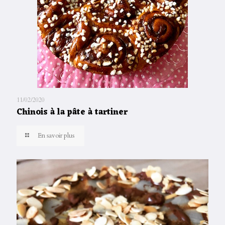
11/02/2020
Chinois à la pâte à tartiner
En savoir plus