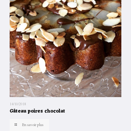
14/10/2018
Gâteau poires chocolat
En savoir plus