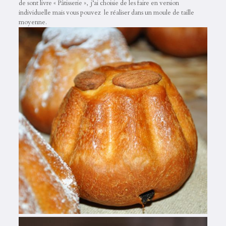
de sont livre « Pâtisserie », j’ai choisie de les faire en version
individuelle mais vous pouvez le réaliser dans un moule de taille
moyenne.