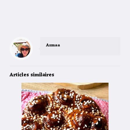
Asmaa
Articles similaires