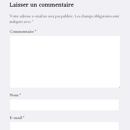
Laisser un commentaire
Votre adresse e-mail ne sera pas publiée.
Les champs obligatoires sont
indiqués avec
*
Commentaire
*
Nom
*
E-mail
*