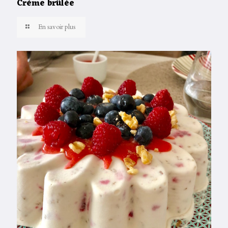
Crème brûlée
En savoir plus