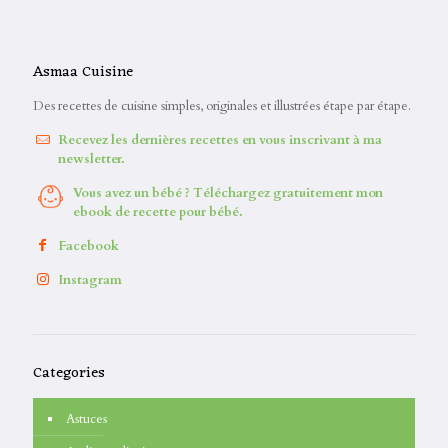
Asmaa Cuisine
Des recettes de cuisine simples, originales et illustrées étape par étape.
Recevez les dernières recettes en vous inscrivant à ma
newsletter.
Vous avez un bébé ? Téléchargez gratuitement mon
ebook de recette pour bébé.
Facebook
Instagram
Categories
Astuces