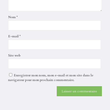
Nom
*
E-mail
*
Site web
Enregistrer mon nom, mon e-mail et mon site dans le
navigateur pour mon prochain commentaire.