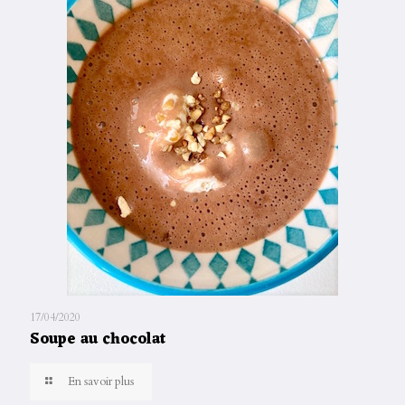
17/04/2020
Soupe au chocolat
En savoir plus