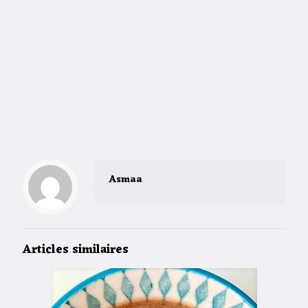
Asmaa
Articles similaires