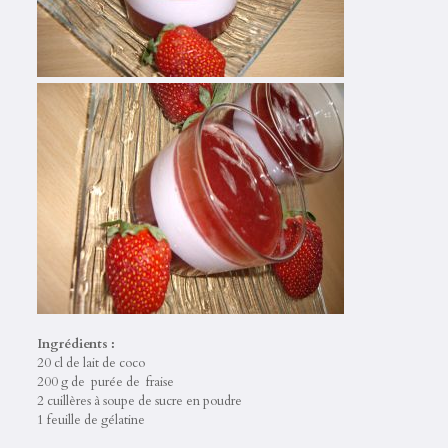
Ingrédients :
20 cl de lait de coco
200 g de purée de fraise
2 cuillères à soupe de sucre en poudre
1 feuille de gélatine