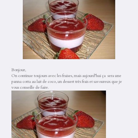
Bonjour,
On continue toujours avec les fraises, mais aujourd’hui ça sera une
panna cotta au lait de coco, un dessert très frais et savoureux que je
vous conseille de faire.