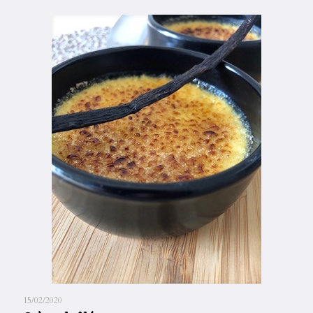
15/02/2020