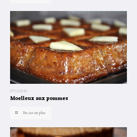
07/11/2016
Moelleux aux pommes
En savoir plus