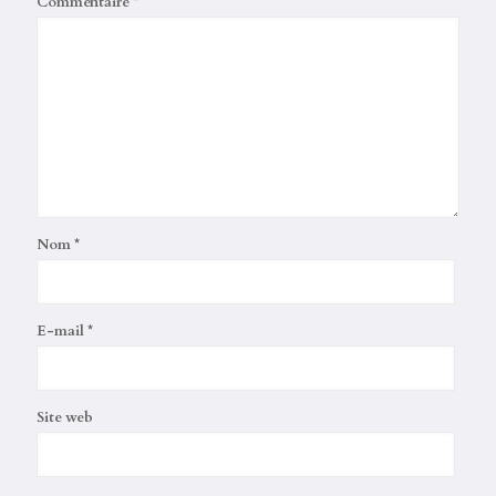
Commentaire
*
Nom
*
E-mail
*
Site web