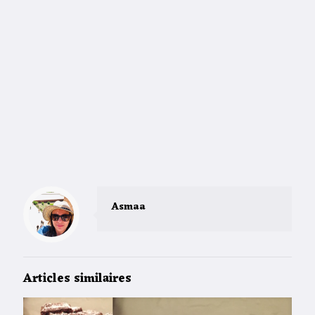
Asmaa
Articles similaires