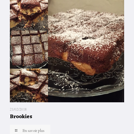
21/02/2018
Brookies
En savoir plus