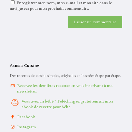
Enregistrer mon nom, mon e-mail et mon site dans le
navigateur pour mon prochain commentaire.
Asmaa Cuisine
Des recettes de cuisine simples, originales et illustrées étape par étape.
Recevez les dernières recettes en vous inscrivant à ma
newsletter.
Vous avez un bébé ? Téléchargez gratuitement mon
ebook de recette pour bébé.
Facebook
Instagram