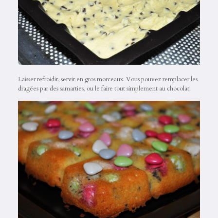
Laisser refroidir, servir en gros morceaux. Vous pouvez remplacer les
dragées par des samarties, ou le faire tout simplement au chocolat.