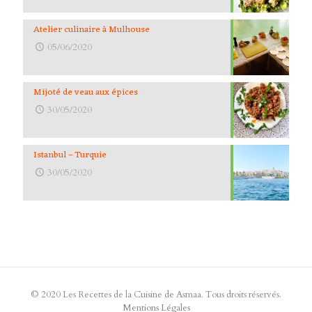
Atelier culinaire à Mulhouse
05/06/2020
Mijoté de veau aux épices
30/05/2020
Istanbul – Turquie
30/05/2020
© 2020 Les Recettes de la Cuisine de Asmaa. Tous droits réservés.
Mentions Légales