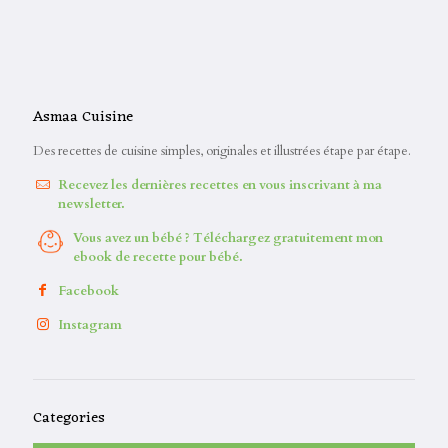
Asmaa Cuisine
Des recettes de cuisine simples, originales et illustrées étape par étape.
Recevez les dernières recettes en vous inscrivant à ma
newsletter.
Vous avez un bébé ? Téléchargez gratuitement mon
ebook de recette pour bébé.
Facebook
Instagram
Categories