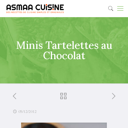
Minis Tartelettes au
Chocolat
05/12/2012