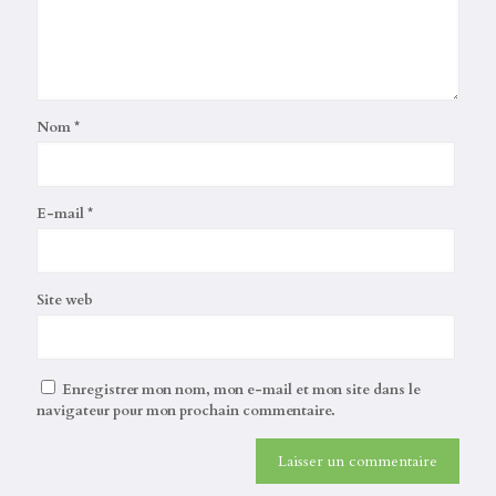
Nom
*
E-mail
*
Site web
Enregistrer mon nom, mon e-mail et mon site dans le
navigateur pour mon prochain commentaire.