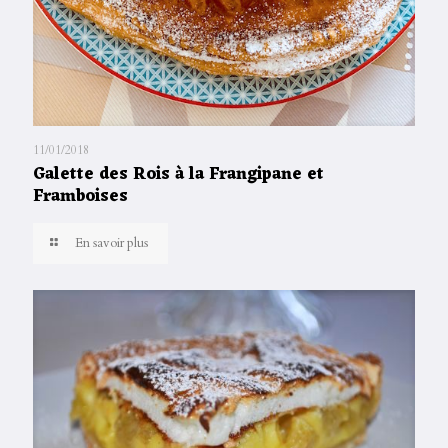
11/01/2018
Galette des Rois à la Frangipane et
Framboises
En savoir plus