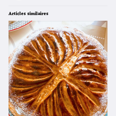
Articles similaires