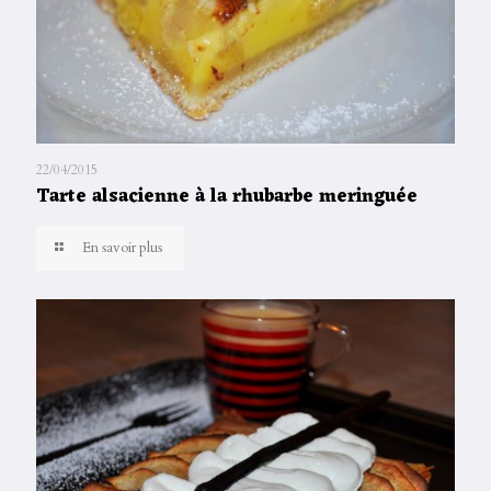
22/04/2015
Tarte alsacienne à la rhubarbe meringuée
En savoir plus