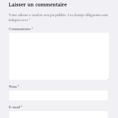
Laisser un commentaire
Votre adresse e-mail ne sera pas publiée.
Les champs obligatoires sont
indiqués avec
*
Commentaire
*
Nom
*
E-mail
*