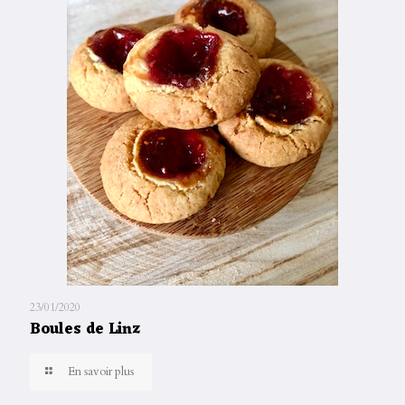
23/01/2020
Boules de Linz
En savoir plus