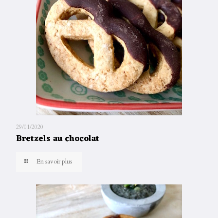
29/01/2020
Bretzels au chocolat
En savoir plus