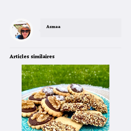
Asmaa
Articles similaires