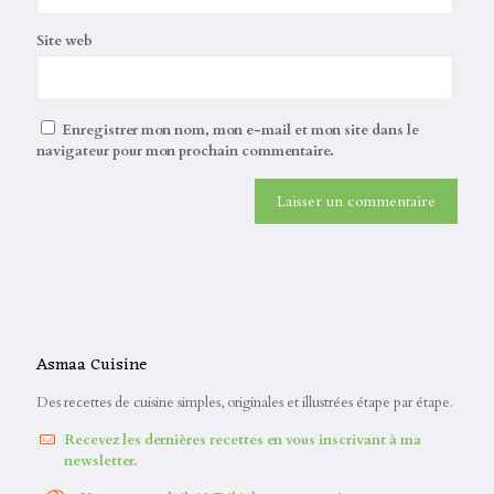
Site web
Enregistrer mon nom, mon e-mail et mon site dans le
navigateur pour mon prochain commentaire.
Asmaa Cuisine
Des recettes de cuisine simples, originales et illustrées étape par étape.
Recevez les dernières recettes en vous inscrivant à ma
newsletter.