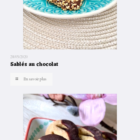
28/05/2020
Sablés au chocolat
En savoir plus